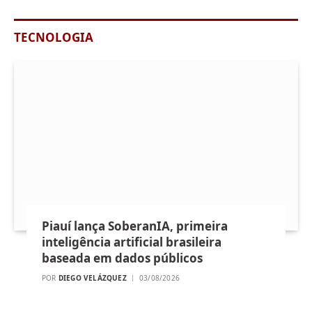
TECNOLOGIA
Piauí lança SoberanIA, primeira
inteligência artificial brasileira
baseada em dados públicos
POR
DIEGO VELÁZQUEZ
03/08/2026