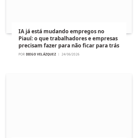
IA já está mudando empregos no
Piauí: o que trabalhadores e empresas
precisam fazer para não ficar para trás
POR
DIEGO VELÁZQUEZ
24/06/2026