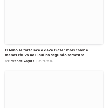
El Niño se fortalece e deve trazer mais calor e
menos chuva ao Piauí no segundo semestre
POR
DIEGO VELÁZQUEZ
03/08/2026