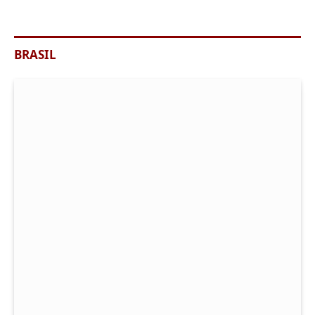
BRASIL