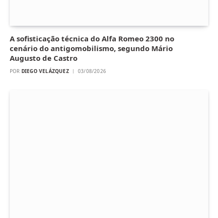
A sofisticação técnica do Alfa Romeo 2300 no
cenário do antigomobilismo, segundo Mário
Augusto de Castro
POR
DIEGO VELÁZQUEZ
03/08/2026