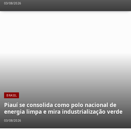
03/08/2026
BRASIL
Piauí se consolida como polo nacional de
energia limpa e mira industrialização verde
03/08/2026