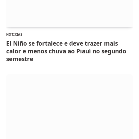
NOTICIAS
El Niño se fortalece e deve trazer mais
calor e menos chuva ao Piauí no segundo
semestre