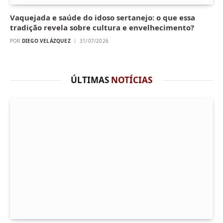
Vaquejada e saúde do idoso sertanejo: o que essa
tradição revela sobre cultura e envelhecimento?
POR
DIEGO VELÁZQUEZ
31/07/2026
ÚLTIMAS
NOTÍCIAS