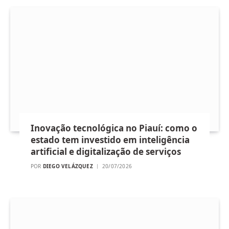
Inovação tecnológica no Piauí: como o
estado tem investido em inteligência
artificial e digitalização de serviços
POR
DIEGO VELÁZQUEZ
20/07/2026