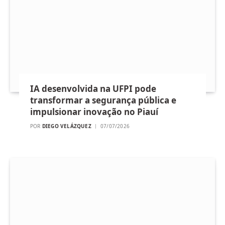
IA desenvolvida na UFPI pode
transformar a segurança pública e
impulsionar inovação no Piauí
POR
DIEGO VELÁZQUEZ
07/07/2026