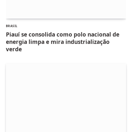
BRASIL
Piauí se consolida como polo nacional de
energia limpa e mira industrialização
verde