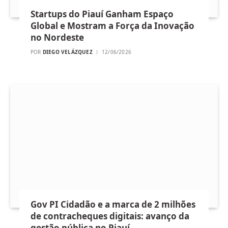
Startups do Piauí Ganham Espaço
Global e Mostram a Força da Inovação
no Nordeste
POR
DIEGO VELÁZQUEZ
12/06/2026
Gov PI Cidadão e a marca de 2 milhões
de contracheques digitais: avanço da
gestão pública no Piauí