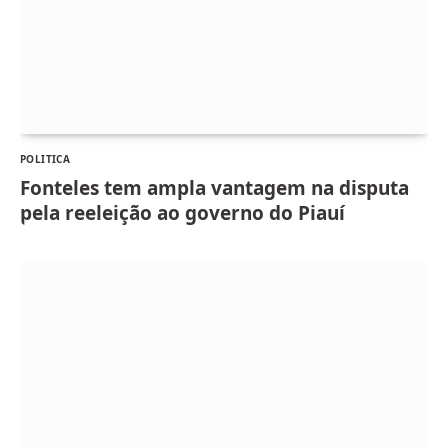
POLITICA
Fonteles tem ampla vantagem na disputa
pela reeleição ao governo do Piauí