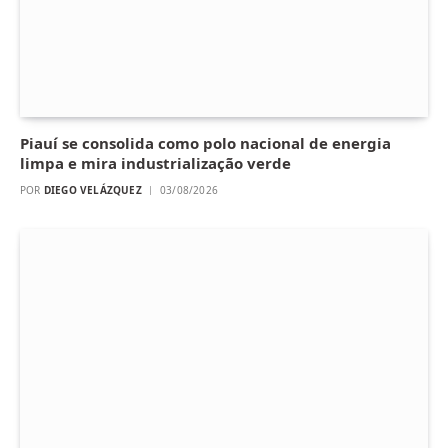
Piauí se consolida como polo nacional de energia
limpa e mira industrialização verde
POR
DIEGO VELÁZQUEZ
03/08/2026