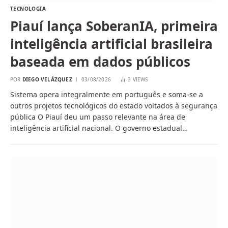
TECNOLOGIA
Piauí lança SoberanIA, primeira
inteligência artificial brasileira
baseada em dados públicos
POR
DIEGO VELÁZQUEZ
03/08/2026
3
VIEWS
Sistema opera integralmente em português e soma-se a
outros projetos tecnológicos do estado voltados à segurança
pública O Piauí deu um passo relevante na área de
inteligência artificial nacional. O governo estadual…