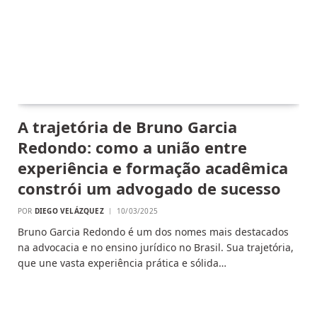
A trajetória de Bruno Garcia
Redondo: como a união entre
experiência e formação acadêmica
constrói um advogado de sucesso
POR
DIEGO VELÁZQUEZ
10/03/2025
Bruno Garcia Redondo é um dos nomes mais destacados
na advocacia e no ensino jurídico no Brasil. Sua trajetória,
que une vasta experiência prática e sólida…