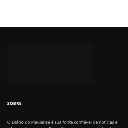
SOBRE
O Diário do Piauiense é sua fonte confiável de notícias e