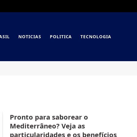
ASIL
NOTICIAS
POLITICA
TECNOLOGIA
Pronto para saborear o
Mediterrâneo? Veja as
particularidades e os benefícios