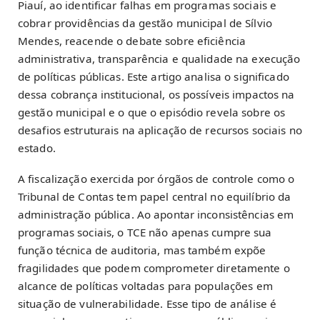
Piauí, ao identificar falhas em programas sociais e
cobrar providências da gestão municipal de Sílvio
Mendes, reacende o debate sobre eficiência
administrativa, transparência e qualidade na execução
de políticas públicas. Este artigo analisa o significado
dessa cobrança institucional, os possíveis impactos na
gestão municipal e o que o episódio revela sobre os
desafios estruturais na aplicação de recursos sociais no
estado.
A fiscalização exercida por órgãos de controle como o
Tribunal de Contas tem papel central no equilíbrio da
administração pública. Ao apontar inconsistências em
programas sociais, o TCE não apenas cumpre sua
função técnica de auditoria, mas também expõe
fragilidades que podem comprometer diretamente o
alcance de políticas voltadas para populações em
situação de vulnerabilidade. Esse tipo de análise é