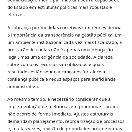
do Estado em estruturar políticas mais robustas e
eficazes.
A cobrança por medidas corretivas também evidencia
a importância da transparência na gestão pública. Em
um ambiente institucional cada vez mais fiscalizado, a
prestação de contas não é apenas uma obrigação
legal, mas uma exigência da sociedade. A clareza
sobre como os recursos são utilizados e quais
resultados estão sendo alcançados fortalece a
confiança pública e reduz espaços para ineficiência
administrativa.
Ao mesmo tempo, é necessário considerar que a
implementação de melhorias em programas sociais
não ocorre de forma imediata. Ajustes estruturais
demandam planejamento, reorganização de processos
e, muitas vezes, revisão de prioridades orçamentárias.