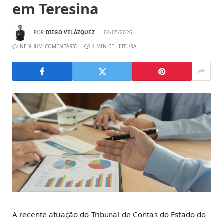
em Teresina
POR
DIEGO VELÁZQUEZ
04/05/2026
NENHUM COMENTÁRIO
4 MIN DE LEITURA
A recente atuação do Tribunal de Contas do Estado do