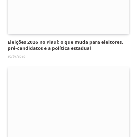
Eleições 2026 no Piauí: o que muda para eleitores,
pré-candidatos e a política estadual
20/07/2026