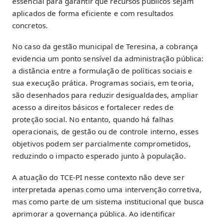
essencial para garantir que recursos públicos sejam
aplicados de forma eficiente e com resultados
concretos.
No caso da gestão municipal de Teresina, a cobrança
evidencia um ponto sensível da administração pública:
a distância entre a formulação de políticas sociais e
sua execução prática. Programas sociais, em teoria,
são desenhados para reduzir desigualdades, ampliar
acesso a direitos básicos e fortalecer redes de
proteção social. No entanto, quando há falhas
operacionais, de gestão ou de controle interno, esses
objetivos podem ser parcialmente comprometidos,
reduzindo o impacto esperado junto à população.
A atuação do TCE-PI nesse contexto não deve ser
interpretada apenas como uma intervenção corretiva,
mas como parte de um sistema institucional que busca
aprimorar a governança pública. Ao identificar