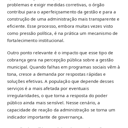
problemas e exigir medidas corretivas, o órgão
contribui para o aperfeiçoamento da gestão e para a
construção de uma administração mais transparente e
eficiente. Esse processo, embora muitas vezes visto
como pressão política, é na prática um mecanismo de
fortalecimento institucional.
Outro ponto relevante é o impacto que esse tipo de
cobrança gera na percepção pública sobre a gestão
municipal. Quando falhas em programas sociais vêm à
tona, cresce a demanda por respostas rápidas e
soluções efetivas. A população que depende desses
serviços é a mais afetada por eventuais
irregularidades, o que torna a resposta do poder
público ainda mais sensível. Nesse cenário, a
capacidade de reação da administração se torna um
indicador importante de governança.