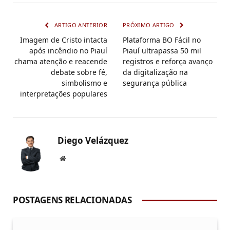
ARTIGO ANTERIOR
PRÓXIMO ARTIGO
Imagem de Cristo intacta
Plataforma BO Fácil no
após incêndio no Piauí
Piauí ultrapassa 50 mil
chama atenção e reacende
registros e reforça avanço
debate sobre fé,
da digitalização na
simbolismo e
segurança pública
interpretações populares
Diego Velázquez
Website
POSTAGENS RELACIONADAS