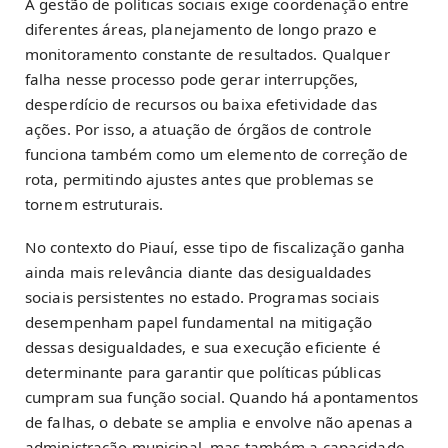
A gestão de políticas sociais exige coordenação entre
diferentes áreas, planejamento de longo prazo e
monitoramento constante de resultados. Qualquer
falha nesse processo pode gerar interrupções,
desperdício de recursos ou baixa efetividade das
ações. Por isso, a atuação de órgãos de controle
funciona também como um elemento de correção de
rota, permitindo ajustes antes que problemas se
tornem estruturais.
No contexto do Piauí, esse tipo de fiscalização ganha
ainda mais relevância diante das desigualdades
sociais persistentes no estado. Programas sociais
desempenham papel fundamental na mitigação
dessas desigualdades, e sua execução eficiente é
determinante para garantir que políticas públicas
cumpram sua função social. Quando há apontamentos
de falhas, o debate se amplia e envolve não apenas a
administração municipal, mas também a capacidade