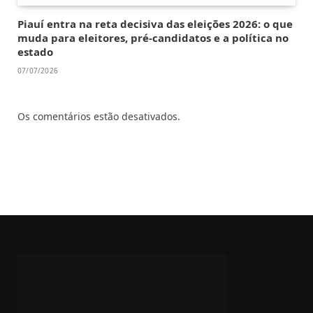
Piauí entra na reta decisiva das eleições 2026: o que
muda para eleitores, pré-candidatos e a política no
estado
07/07/2026
Os comentários estão desativados.