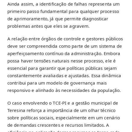
Ainda assim, a identificação de falhas representa um
primeiro passo fundamental para qualquer processo
de aprimoramento, já que permite diagnosticar
problemas antes que eles se agravem.
A relação entre órgãos de controle e gestores públicos
deve ser compreendida como parte de um sistema de
aperfeiçoamento contínuo da administração. Embora
possa haver tensões naturais nesse processo, ele é
essencial para garantir que políticas públicas sejam
constantemente avaliadas e ajustadas. Essa dinâmica
contribui para um modelo de governança mais
responsivo e alinhado às necessidades da população.
O caso envolvendo o TCE-PI e a gestão municipal de
Teresina reforça a importância de um olhar técnico
sobre políticas sociais, especialmente em um cenário
de demandas crescentes e recursos limitados. A