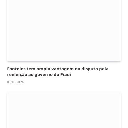
Fonteles tem ampla vantagem na disputa pela
reeleição ao governo do Piauí
03/08/2026