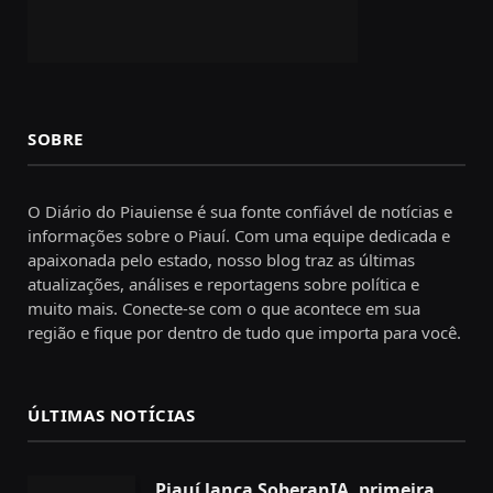
SOBRE
O Diário do Piauiense é sua fonte confiável de notícias e
informações sobre o Piauí. Com uma equipe dedicada e
apaixonada pelo estado, nosso blog traz as últimas
atualizações, análises e reportagens sobre política e
muito mais. Conecte-se com o que acontece em sua
região e fique por dentro de tudo que importa para você.
ÚLTIMAS NOTÍCIAS
Piauí lança SoberanIA, primeira