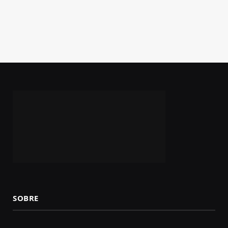
SOBRE