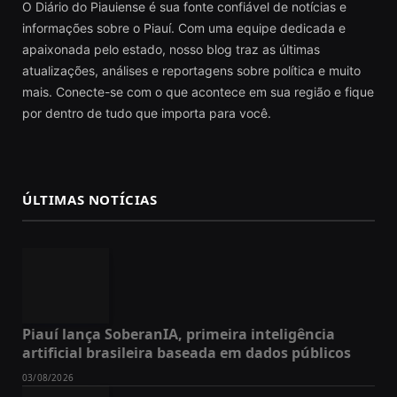
O Diário do Piauiense é sua fonte confiável de notícias e
informações sobre o Piauí. Com uma equipe dedicada e
apaixonada pelo estado, nosso blog traz as últimas
atualizações, análises e reportagens sobre política e muito
mais. Conecte-se com o que acontece em sua região e fique
por dentro de tudo que importa para você.
ÚLTIMAS NOTÍCIAS
Piauí lança SoberanIA, primeira inteligência
artificial brasileira baseada em dados públicos
03/08/2026