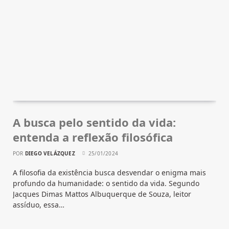
A busca pelo sentido da vida:
entenda a reflexão filosófica
POR
DIEGO VELÁZQUEZ
25/01/2024
A filosofia da existência busca desvendar o enigma mais
profundo da humanidade: o sentido da vida. Segundo
Jacques Dimas Mattos Albuquerque de Souza, leitor
assíduo, essa…