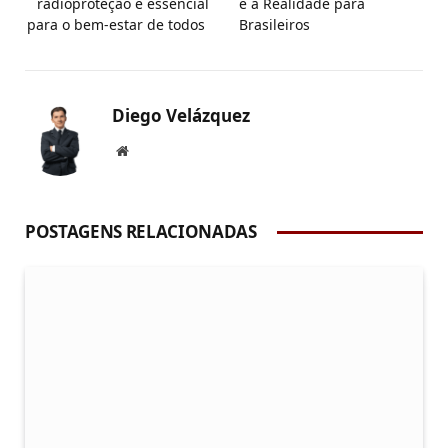
radioproteção é essencial
e a Realidade para
para o bem-estar de todos
Brasileiros
Diego Velázquez
Website
POSTAGENS RELACIONADAS