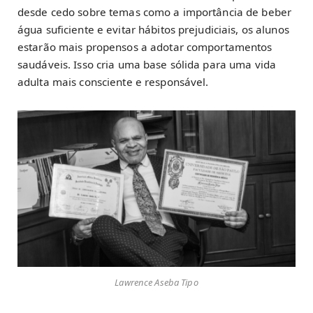
desde cedo sobre temas como a importância de beber
água suficiente e evitar hábitos prejudiciais, os alunos
estarão mais propensos a adotar comportamentos
saudáveis. Isso cria uma base sólida para uma vida
adulta mais consciente e responsável.
Lawrence Aseba Tipo