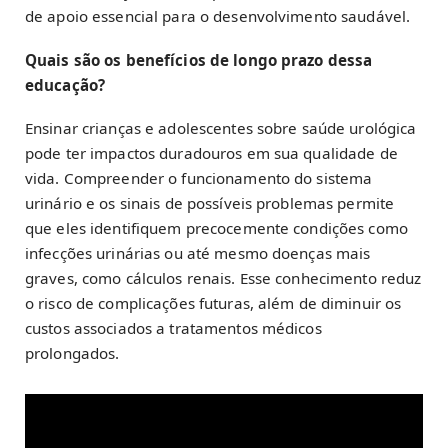
de apoio essencial para o desenvolvimento saudável.
Quais são os benefícios de longo prazo dessa
educação?
Ensinar crianças e adolescentes sobre saúde urológica
pode ter impactos duradouros em sua qualidade de
vida. Compreender o funcionamento do sistema
urinário e os sinais de possíveis problemas permite
que eles identifiquem precocemente condições como
infecções urinárias ou até mesmo doenças mais
graves, como cálculos renais. Esse conhecimento reduz
o risco de complicações futuras, além de diminuir os
custos associados a tratamentos médicos
prolongados.