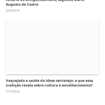
Augusto de Castro
03/08/2026
Vaquejada e saúde do idoso sertanejo: o que essa
tradição revela sobre cultura e envelhecimento?
31/07/2026