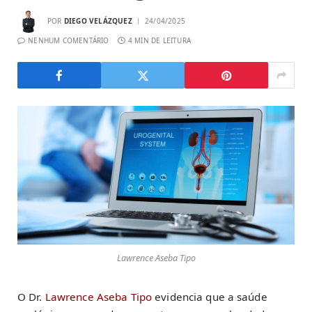
POR
DIEGO VELÁZQUEZ
24/04/2025
NENHUM COMENTÁRIO
4 MIN DE LEITURA
Lawrence Aseba Tipo
O Dr.
Lawrence Aseba Tipo
evidencia que a saúde