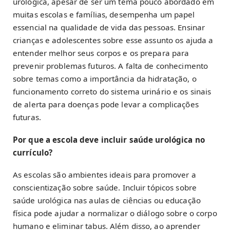
urológica, apesar de ser um tema pouco abordado em
muitas escolas e famílias, desempenha um papel
essencial na qualidade de vida das pessoas. Ensinar
crianças e adolescentes sobre esse assunto os ajuda a
entender melhor seus corpos e os prepara para
prevenir problemas futuros. A falta de conhecimento
sobre temas como a importância da hidratação, o
funcionamento correto do sistema urinário e os sinais
de alerta para doenças pode levar a complicações
futuras.
Por que a escola deve incluir saúde urológica no
currículo?
As escolas são ambientes ideais para promover a
conscientização sobre saúde. Incluir tópicos sobre
saúde urológica nas aulas de ciências ou educação
física pode ajudar a normalizar o diálogo sobre o corpo
humano e eliminar tabus. Além disso, ao aprender