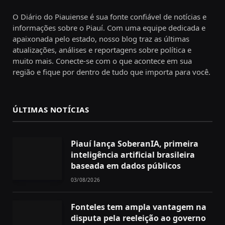
O Diário do Piauiense é sua fonte confiável de notícias e
informações sobre o Piauí. Com uma equipe dedicada e
apaixonada pelo estado, nosso blog traz as últimas
atualizações, análises e reportagens sobre política e
muito mais. Conecte-se com o que acontece em sua
região e fique por dentro de tudo que importa para você.
ÚLTIMAS NOTÍCIAS
Piauí lança SoberanIA, primeira
inteligência artificial brasileira
baseada em dados públicos
03/08/2026
Fonteles tem ampla vantagem na
disputa pela reeleição ao governo