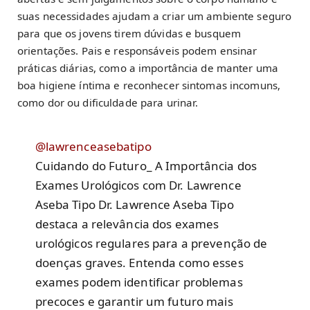
suas necessidades ajudam a criar um ambiente seguro
para que os jovens tirem dúvidas e busquem
orientações. Pais e responsáveis podem ensinar
práticas diárias, como a importância de manter uma
boa higiene íntima e reconhecer sintomas incomuns,
como dor ou dificuldade para urinar.
@lawrenceasebatipo
Cuidando do Futuro_ A Importância dos
Exames Urológicos com Dr. Lawrence
Aseba Tipo Dr. Lawrence Aseba Tipo
destaca a relevância dos exames
urológicos regulares para a prevenção de
doenças graves. Entenda como esses
exames podem identificar problemas
precoces e garantir um futuro mais