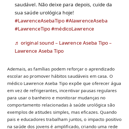
saudável. Não deixe para depois, cuide da
sua saúde urológica hoje!
#LawrenceAsebaTipo
#AlawrenceAseba
#LawrenceTipo
#médicoLawrence
♬ original sound – Lawrence Aseba Tipo –
Lawrence Aseba Tipo
Ademais, as famílias podem reforçar o aprendizado
escolar ao promover hábitos saudáveis em casa. O
médico Lawrence Aseba Tipo expõe que oferecer água
em vez de refrigerantes, incentivar pausas regulares
para usar o banheiro e monitorar mudanças no
comportamento relacionadas à saúde urológica são
exemplos de atitudes simples, mas eficazes. Quando
pais e educadores trabalham juntos, o impacto positivo
na saúde dos jovens é amplificado, criando uma rede