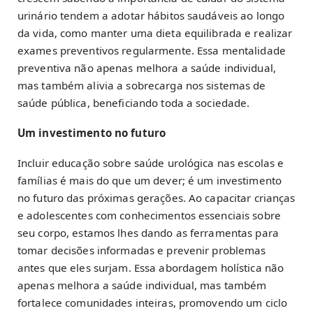
urinário tendem a adotar hábitos saudáveis ao longo
da vida, como manter uma dieta equilibrada e realizar
exames preventivos regularmente. Essa mentalidade
preventiva não apenas melhora a saúde individual,
mas também alivia a sobrecarga nos sistemas de
saúde pública, beneficiando toda a sociedade.
Um investimento no futuro
Incluir educação sobre saúde urológica nas escolas e
famílias é mais do que um dever; é um investimento
no futuro das próximas gerações. Ao capacitar crianças
e adolescentes com conhecimentos essenciais sobre
seu corpo, estamos lhes dando as ferramentas para
tomar decisões informadas e prevenir problemas
antes que eles surjam. Essa abordagem holística não
apenas melhora a saúde individual, mas também
fortalece comunidades inteiras, promovendo um ciclo