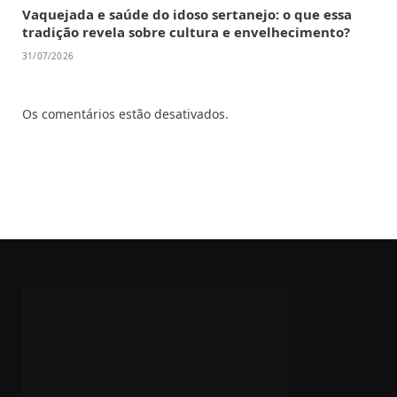
Vaquejada e saúde do idoso sertanejo: o que essa
tradição revela sobre cultura e envelhecimento?
31/07/2026
Os comentários estão desativados.