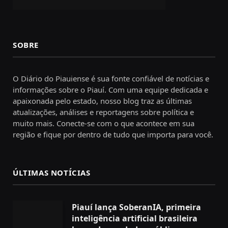
SOBRE
O Diário do Piauiense é sua fonte confiável de notícias e
informações sobre o Piauí. Com uma equipe dedicada e
apaixonada pelo estado, nosso blog traz as últimas
atualizações, análises e reportagens sobre política e
muito mais. Conecte-se com o que acontece em sua
região e fique por dentro de tudo que importa para você.
ÚLTIMAS NOTÍCIAS
Piauí lança SoberanIA, primeira
inteligência artificial brasileira