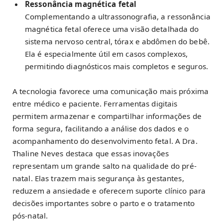
Ressonância magnética fetal
Complementando a ultrassonografia, a ressonância
magnética fetal oferece uma visão detalhada do
sistema nervoso central, tórax e abdômen do bebê.
Ela é especialmente útil em casos complexos,
permitindo diagnósticos mais completos e seguros.
A tecnologia favorece uma comunicação mais próxima
entre médico e paciente. Ferramentas digitais
permitem armazenar e compartilhar informações de
forma segura, facilitando a análise dos dados e o
acompanhamento do desenvolvimento fetal. A Dra.
Thaline Neves destaca que essas inovações
representam um grande salto na qualidade do pré-
natal. Elas trazem mais segurança às gestantes,
reduzem a ansiedade e oferecem suporte clínico para
decisões importantes sobre o parto e o tratamento
pós-natal.