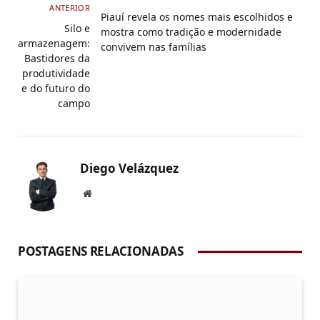
ANTERIOR
Piauí revela os nomes mais escolhidos e
Silo e
mostra como tradição e modernidade
armazenagem:
convivem nas famílias
Bastidores da
produtividade
e do futuro do
campo
Diego Velázquez
Website
POSTAGENS RELACIONADAS