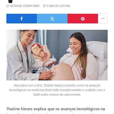
NENHUM COMENTÁRIO
4 MIN DE LEITURA
Descubra com a Dra. Thaline Neves Coutinho como os avanços
tecnológicos na medicina fetal estão transformando o cuidado com o
bebê antes mesmo do nascimento.
Thaline Neves explica que os avanços tecnológicos na