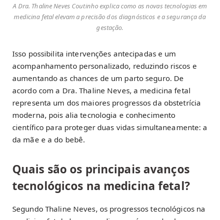
A Dra. Thaline Neves Coutinho explica como as novas tecnologias em
medicina fetal elevam a precisão dos diagnósticos e a segurança da
gestação.
Isso possibilita intervenções antecipadas e um
acompanhamento personalizado, reduzindo riscos e
aumentando as chances de um parto seguro. De
acordo com a Dra. Thaline Neves, a medicina fetal
representa um dos maiores progressos da obstetrícia
moderna, pois alia tecnologia e conhecimento
científico para proteger duas vidas simultaneamente: a
da mãe e a do bebê.
Quais são os principais avanços
tecnológicos na medicina fetal?
Segundo Thaline Neves, os progressos tecnológicos na