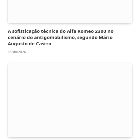
A sofisticação técnica do Alfa Romeo 2300 no
cenário do antigomobilismo, segundo Mário
Augusto de Castro
03/08/2026