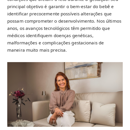
principal objetivo é garantir o bem-estar do bebê e
identificar precocemente possíveis alterações que
possam comprometer o desenvolvimento. Nos últimos
anos, os avanços tecnológicos têm permitido que
médicos identifiquem doenças genéticas,
malformações e complicações gestacionais de
maneira muito mais precisa.