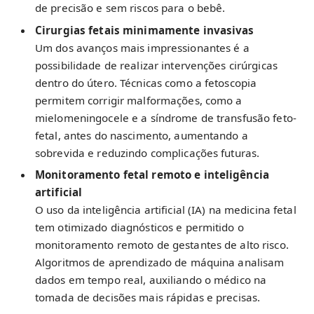
de precisão e sem riscos para o bebê.
Cirurgias fetais minimamente invasivas
Um dos avanços mais impressionantes é a
possibilidade de realizar intervenções cirúrgicas
dentro do útero. Técnicas como a fetoscopia
permitem corrigir malformações, como a
mielomeningocele e a síndrome de transfusão feto-
fetal, antes do nascimento, aumentando a
sobrevida e reduzindo complicações futuras.
Monitoramento fetal remoto e inteligência
artificial
O uso da inteligência artificial (IA) na medicina fetal
tem otimizado diagnósticos e permitido o
monitoramento remoto de gestantes de alto risco.
Algoritmos de aprendizado de máquina analisam
dados em tempo real, auxiliando o médico na
tomada de decisões mais rápidas e precisas.