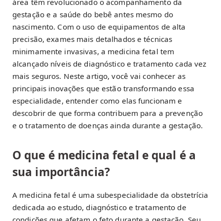
área têm revolucionado o acompanhamento da
gestação e a saúde do bebê antes mesmo do
nascimento. Com o uso de equipamentos de alta
precisão, exames mais detalhados e técnicas
minimamente invasivas, a medicina fetal tem
alcançado níveis de diagnóstico e tratamento cada vez
mais seguros. Neste artigo, você vai conhecer as
principais inovações que estão transformando essa
especialidade, entender como elas funcionam e
descobrir de que forma contribuem para a prevenção
e o tratamento de doenças ainda durante a gestação.
O que é medicina fetal e qual é a
sua importância?
A medicina fetal é uma subespecialidade da obstetrícia
dedicada ao estudo, diagnóstico e tratamento de
condições que afetam o feto durante a gestação. Seu