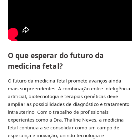
O que esperar do futuro da
medicina fetal?
O futuro da medicina fetal promete avanços ainda
mais surpreendentes. A combinação entre inteligência
artificial, biotecnologia e terapias genéticas deve
ampliar as possibilidades de diagnóstico e tratamento
intrauterino. Com o trabalho de profissionais
experientes como a Dra. Thaline Neves, a medicina
fetal continua a se consolidar como um campo de
esperança e inovação, unindo tecnologia e