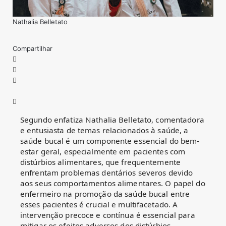
Nathalia Belletato
Compartilhar
Segundo enfatiza Nathalia Belletato, comentadora
e entusiasta de temas relacionados à saúde, a
saúde bucal é um componente essencial do bem-
estar geral, especialmente em pacientes com
distúrbios alimentares, que frequentemente
enfrentam problemas dentários severos devido
aos seus comportamentos alimentares. O papel do
enfermeiro na promoção da saúde bucal entre
esses pacientes é crucial e multifacetado. A
intervenção precoce e contínua é essencial para
mitigar os efeitos adversos dos distúrbios