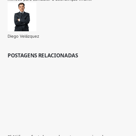
Diego Velázquez
Website
POSTAGENS RELACIONADAS