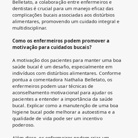
Belletato, a colaboração entre enfermeiros e
dentistas é crucial para um manejo eficaz das
complicações bucais associadas aos distúrbios
alimentares, promovendo um cuidado integral e
multidisciplinar.
Como os enfermeiros podem promover a
motivação para cuidados bucais?
A motivação dos pacientes para manter uma boa
saúde bucal é um desafio, especialmente em
indivíduos com distúrbios alimentares. Conforme
pontua a comentadora Nathalia Belletato, os
enfermeiros podem usar técnicas de
aconselhamento motivacional para ajudar os
pacientes a entender a importância da saúde
bucal. Explicar como a manutenção de uma boa
higiene bucal pode melhorar a autoestima e a
qualidade de vida pode ser um incentivo
poderoso.
Além disso, os enfermeiros podem criar um