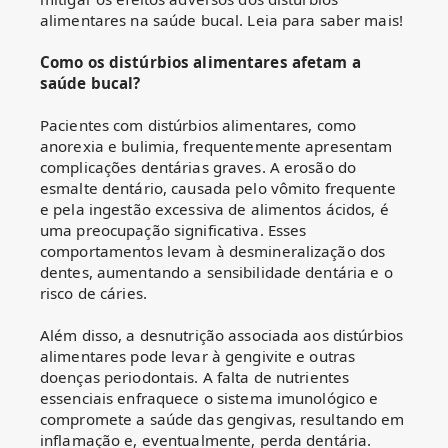
alimentares na saúde bucal. Leia para saber mais!
Como os distúrbios alimentares afetam a
saúde bucal?
Pacientes com distúrbios alimentares, como
anorexia e bulimia, frequentemente apresentam
complicações dentárias graves. A erosão do
esmalte dentário, causada pelo vômito frequente
e pela ingestão excessiva de alimentos ácidos, é
uma preocupação significativa. Esses
comportamentos levam à desmineralização dos
dentes, aumentando a sensibilidade dentária e o
risco de cáries.
Além disso, a desnutrição associada aos distúrbios
alimentares pode levar à gengivite e outras
doenças periodontais. A falta de nutrientes
essenciais enfraquece o sistema imunológico e
compromete a saúde das gengivas, resultando em
inflamação e, eventualmente, perda dentária.