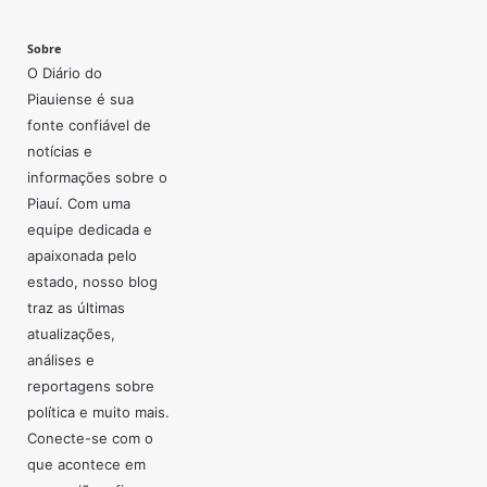
Sobre
O Diário do
Piauiense é sua
fonte confiável de
notícias e
informações sobre o
Piauí. Com uma
equipe dedicada e
apaixonada pelo
estado, nosso blog
traz as últimas
atualizações,
análises e
reportagens sobre
política e muito mais.
Conecte-se com o
que acontece em