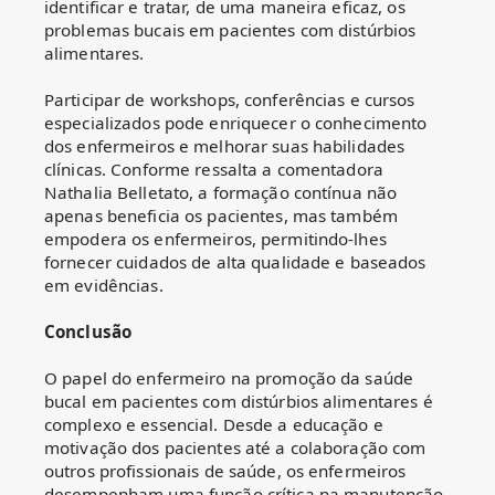
identificar e tratar, de uma maneira eficaz, os
problemas bucais em pacientes com distúrbios
alimentares.
Participar de workshops, conferências e cursos
especializados pode enriquecer o conhecimento
dos enfermeiros e melhorar suas habilidades
clínicas. Conforme ressalta a comentadora
Nathalia Belletato, a formação contínua não
apenas beneficia os pacientes, mas também
empodera os enfermeiros, permitindo-lhes
fornecer cuidados de alta qualidade e baseados
em evidências.
Conclusão
O papel do enfermeiro na promoção da saúde
bucal em pacientes com distúrbios alimentares é
complexo e essencial. Desde a educação e
motivação dos pacientes até a colaboração com
outros profissionais de saúde, os enfermeiros
desempenham uma função crítica na manutenção