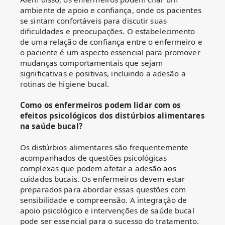
ambiente de apoio e confiança, onde os pacientes
se sintam confortáveis para discutir suas
dificuldades e preocupações. O estabelecimento
de uma relação de confiança entre o enfermeiro e
o paciente é um aspecto essencial para promover
mudanças comportamentais que sejam
significativas e positivas, incluindo a adesão a
rotinas de higiene bucal.
Como os enfermeiros podem lidar com os
efeitos psicológicos dos distúrbios alimentares
na saúde bucal?
Os distúrbios alimentares são frequentemente
acompanhados de questões psicológicas
complexas que podem afetar a adesão aos
cuidados bucais. Os enfermeiros devem estar
preparados para abordar essas questões com
sensibilidade e compreensão. A integração de
apoio psicológico e intervenções de saúde bucal
pode ser essencial para o sucesso do tratamento.