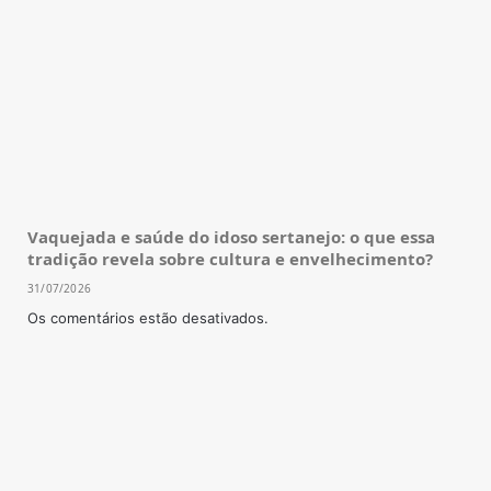
Vaquejada e saúde do idoso sertanejo: o que essa
tradição revela sobre cultura e envelhecimento?
31/07/2026
Os comentários estão desativados.