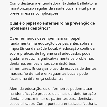
Como destaca a entendedora Nathalia Belletato, a
monitorização regular da saúde bucal é vital para
prevenir essas complicações.
Qual é o papel do enfermeiro na prevenção de
problemas dentários?
Os enfermeiros desempenham um papel
fundamental na educação dos pacientes sobre a
importância da saúde bucal. A educação contínua
sobre práticas de higiene oral adequadas pode
ajudar a reduzir significativamente os problemas
dentários em pacientes com distúrbios
alimentares. Encorajar o uso de escovas de dentes
macias, fio dental e enxaguantes bucais pode
fazer uma diferença substancial.
Além da educação, os enfermeiros podem atuar
na identificação precoce de sinais de deterioração
dental e encaminhar os pacientes para dentistas
especializados. Como pontua a entusiasta Nathalia