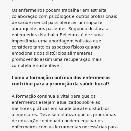
Os enfermeiros podem trabalhar em estreita
colaboração com psicólogos e outros profissionais
de saúde mental para oferecer um suporte
abrangente aos pacientes. Segundo destaca a
entendedora Nathalia Belletato, é de suma
importância uma abordagem holística que
considere tanto os aspectos físicos quanto
emocionais dos distúrbios alimentares,
promovendo assim uma recuperação mais
completa e sustentável.
Como a formação contínua dos enfermeiros
contribui para a promoção da saúde bucal?
A formação contínua é vital para que os
enfermeiros estejam atualizados sobre as
melhores práticas em saúde bucal e distúrbios
alimentares. Deve-se enfatizar que os programas
de educação continuada podem equipar os
enfermeiros com as ferramentas necessárias para