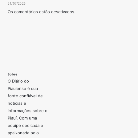
31/07/2026
Os comentários estão desativados.
Sobre
O Diário do
Piauiense é sua
fonte confiável de
notícias e
informações sobre o
Piauí. Com uma
equipe dedicada e
apaixonada pelo