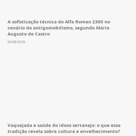
A sofisticação técnica do Alfa Romeo 2300 no
cenário do antigomobilismo, segundo Mário
Augusto de Castro
03/08/2026
Vaquejada e saúde do idoso sertanejo: o que essa
tradição revela sobre cultura e envelhecimento?