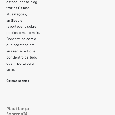
estado, nosso blog
traz as últimas
atualizações,
análises e
reportagens sobre
política e muito mais.
Conecte-se com o
que acontece em
sua região e fique
por dentro de tudo
que importa para
você.
Últimas notícias
Piauí lança
SoberanIA,