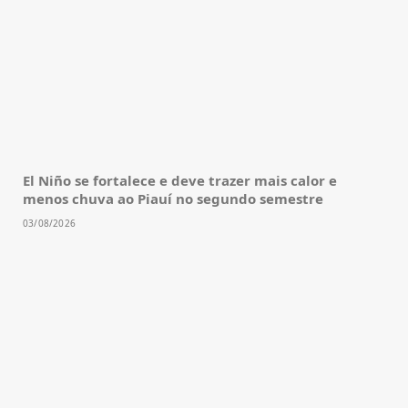
El Niño se fortalece e deve trazer mais calor e
menos chuva ao Piauí no segundo semestre
03/08/2026