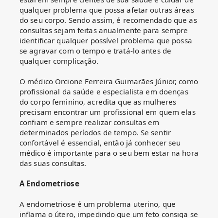
qualquer problema que possa afetar outras áreas
do seu corpo. Sendo assim, é recomendado que as
consultas sejam feitas anualmente para sempre
identificar qualquer possível problema que possa
se agravar com o tempo e tratá-lo antes de
qualquer complicação.
O médico Orcione Ferreira Guimarães Júnior, como
profissional da saúde e especialista em doenças
do corpo feminino, acredita que as mulheres
precisam encontrar um profissional em quem elas
confiam e sempre realizar consultas em
determinados períodos de tempo. Se sentir
confortável é essencial, então já conhecer seu
médico é importante para o seu bem estar na hora
das suas consultas.
A Endometriose
A endometriose é um problema uterino, que
inflama o útero, impedindo que um feto consiga se